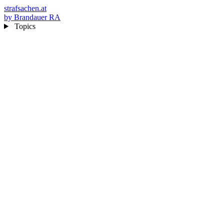
strafsachen.at
by Brandauer RA
Topics