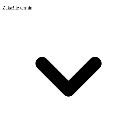
Zakažite termin