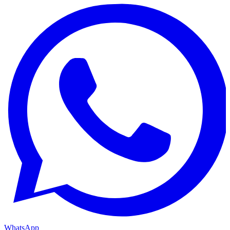
WhatsApp