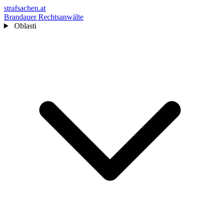
strafsachen.at
Brandauer Rechtsanwälte
Oblasti