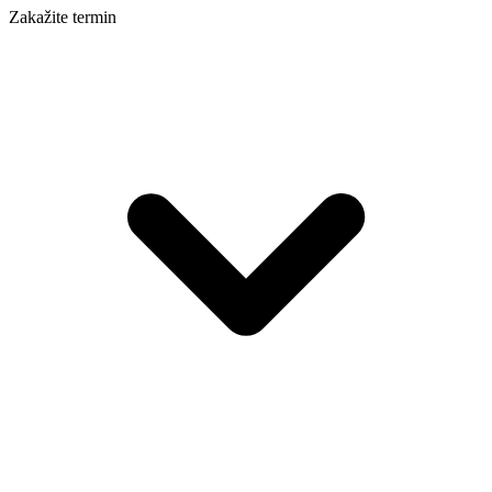
Zakažite termin