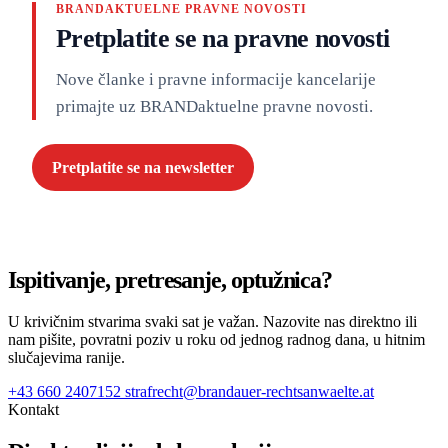
BRANDAKTUELNE PRAVNE NOVOSTI
Pretplatite se na pravne novosti
Nove članke i pravne informacije kancelarije
primajte uz BRANDaktuelne pravne novosti.
Pretplatite se na newsletter
Ispitivanje, pretresanje, optužnica?
U krivičnim stvarima svaki sat je važan. Nazovite nas direktno ili
nam pišite, povratni poziv u roku od jednog radnog dana, u hitnim
slučajevima ranije.
+43 660 2407152
strafrecht@brandauer-rechtsanwaelte.at
Kontakt