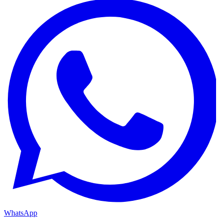
WhatsApp