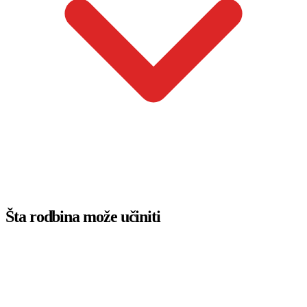
Šta rodbina može učiniti