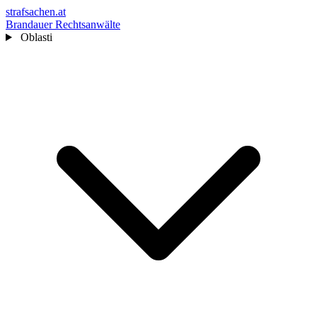
strafsachen.at
Brandauer Rechtsanwälte
Oblasti