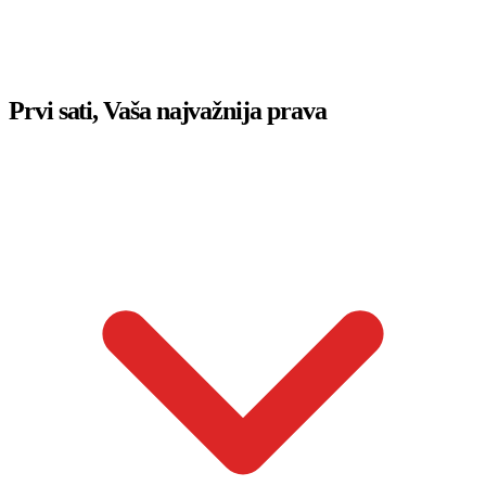
Prvi sati, Vaša najvažnija prava