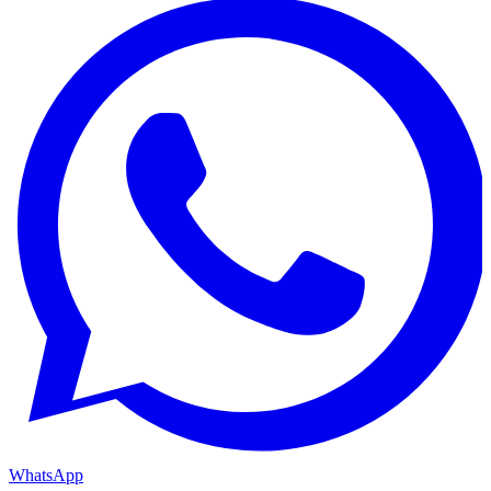
WhatsApp