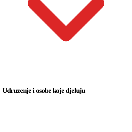
Udruzenje i osobe koje djeluju