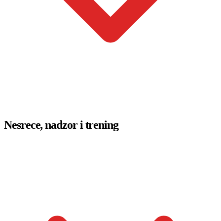
Nesrece, nadzor i trening