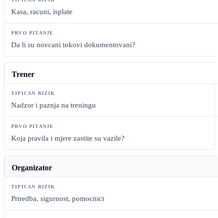
Kasa, racuni, isplate
Da li su novcani tokovi dokumentovani?
Trener
Nadzor i paznja na treningu
Koja pravila i mjere zastite su vazile?
Organizator
Priredba, sigurnost, pomocnici