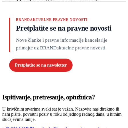
BRANDAKTUELNE PRAVNE NOVOSTI
Pretplatite se na pravne novosti
Nove članke i pravne informacije kancelarije
primajte uz BRANDaktuelne pravne novosti.
Pretplatite se na newsletter
Ispitivanje, pretresanje, optužnica?
U krivičnim stvarima svaki sat je važan. Nazovite nas direktno ili
nam pišite, povratni poziv u roku od jednog radnog dana, u hitnim
slučajevima ranije.