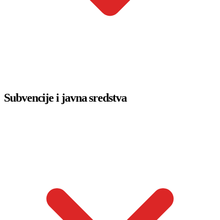
Subvencije i javna sredstva