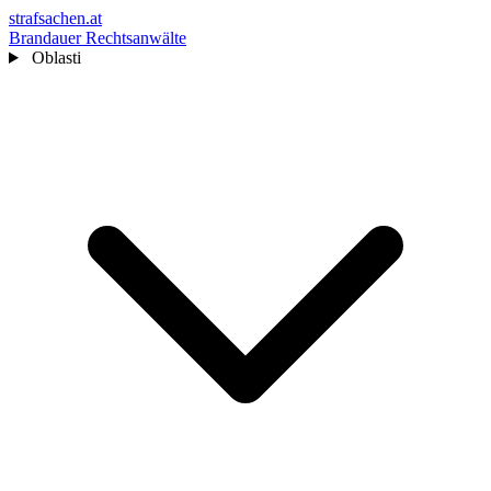
strafsachen.at
Brandauer Rechtsanwälte
Oblasti