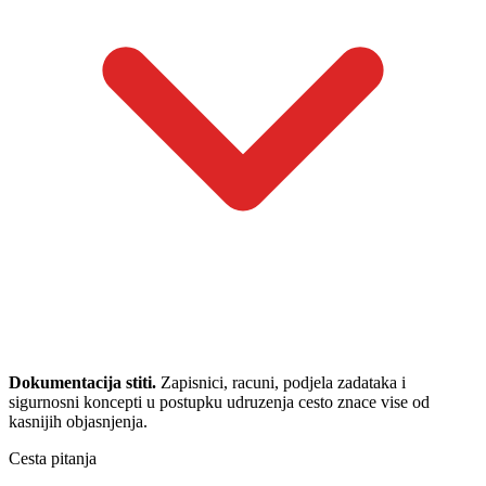
Dokumentacija stiti.
Zapisnici, racuni, podjela zadataka i
sigurnosni koncepti u postupku udruzenja cesto znace vise od
kasnijih objasnjenja.
Cesta pitanja