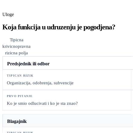
Uloge
Koja funkcija u udruzenju je pogodjena?
Tipicna
krivicnopravna
rizicna polja
Predsjednik ili odbor
Organizacija, odobrenja, subvencije
Ko je smio odlucivati i ko je sta znao?
Blagajnik