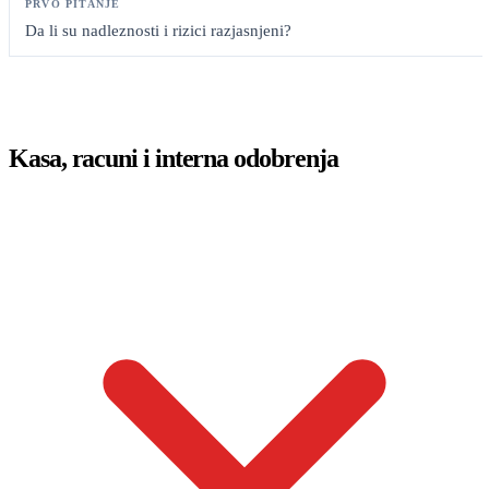
Da li su nadleznosti i rizici razjasnjeni?
Kasa, racuni i interna odobrenja