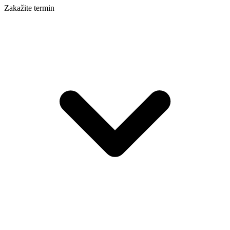
Zakažite termin