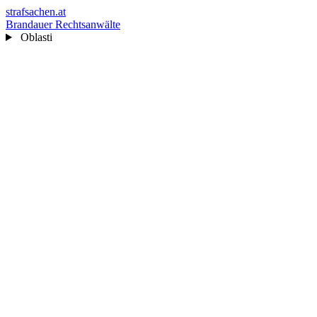
strafsachen.at
Brandauer Rechtsanwälte
Oblasti