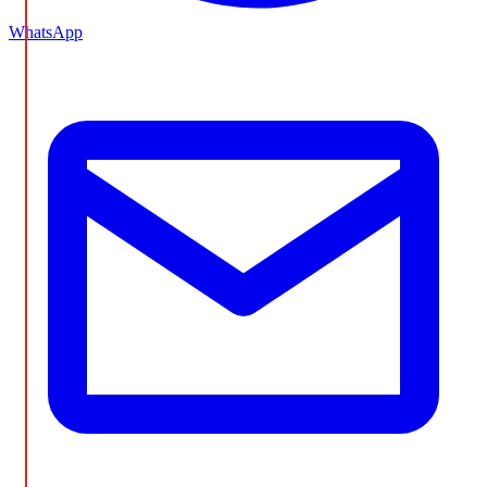
WhatsApp