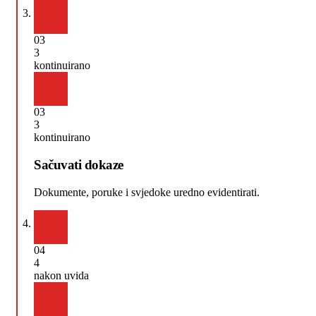
03
3
kontinuirano
03
3
kontinuirano
Sačuvati dokaze
Dokumente, poruke i svjedoke uredno evidentirati.
04
4
nakon uvida