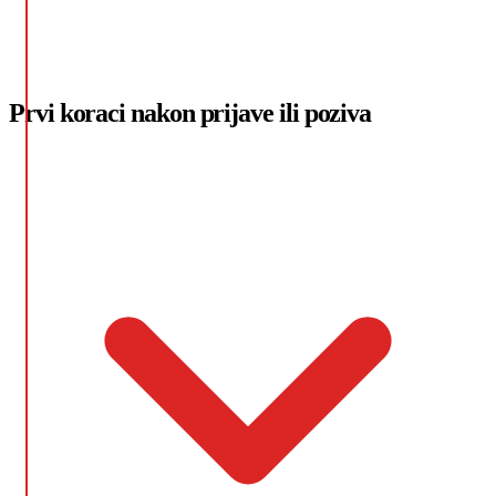
Prvi koraci nakon prijave ili poziva