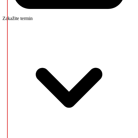
Zakažite termin