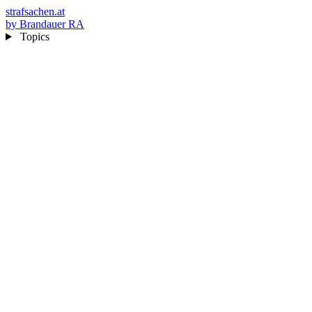
strafsachen.at
by Brandauer RA
Topics