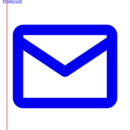
WhatsApp