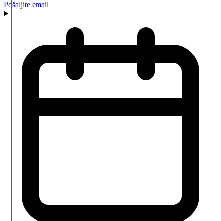
Pošaljite email