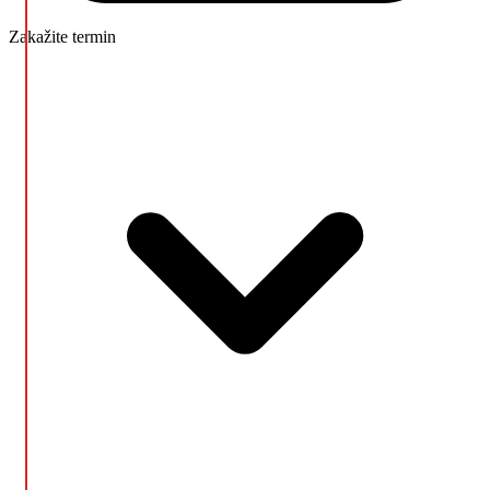
Zakažite termin