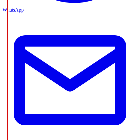
WhatsApp