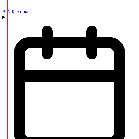
Pošaljite email