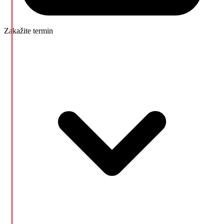
Zakažite termin