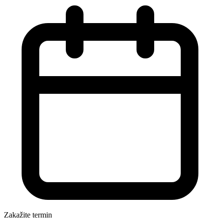
Zakažite termin