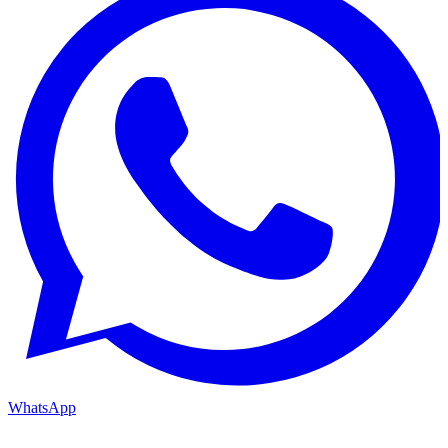
WhatsApp