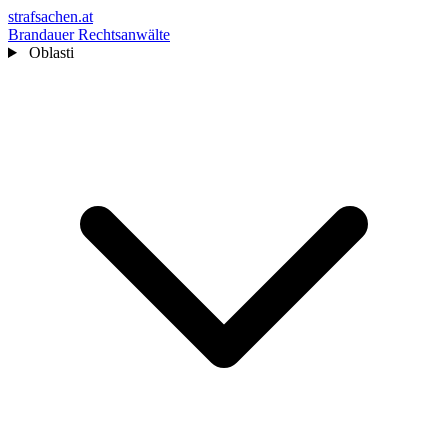
strafsachen.at
Brandauer Rechtsanwälte
Oblasti