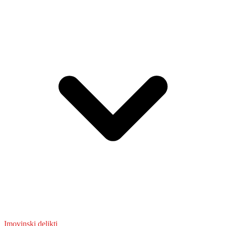
Imovinski delikti