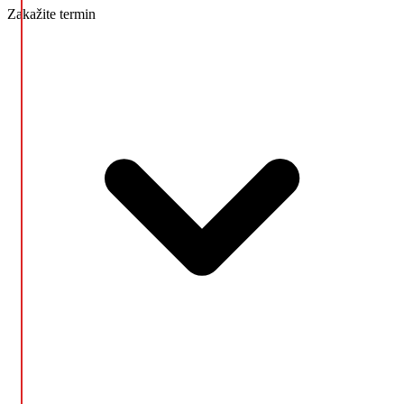
Zakažite termin