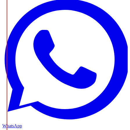
WhatsApp