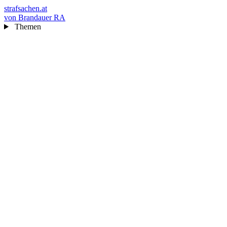
strafsachen.at
von Brandauer RA
Themen