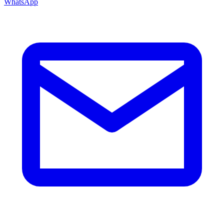
WhatsApp