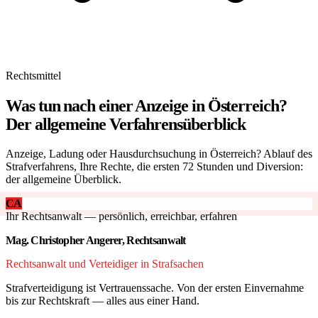
Rechtsmittel
Was tun nach einer Anzeige in Österreich?
Der allgemeine Verfahrensüberblick
Anzeige, Ladung oder Hausdurchsuchung in Österreich? Ablauf des
Strafverfahrens, Ihre Rechte, die ersten 72 Stunden und Diversion:
der allgemeine Überblick.
CA
Ihr Rechtsanwalt — persönlich, erreichbar, erfahren
Mag. Christopher Angerer, Rechtsanwalt
Rechtsanwalt und Verteidiger in Strafsachen
Strafverteidigung ist Vertrauenssache. Von der ersten Einvernahme
bis zur Rechtskraft — alles aus einer Hand.