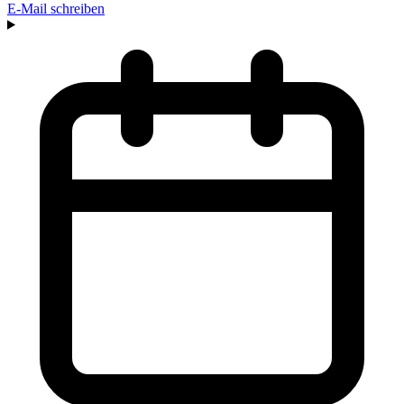
E-Mail schreiben