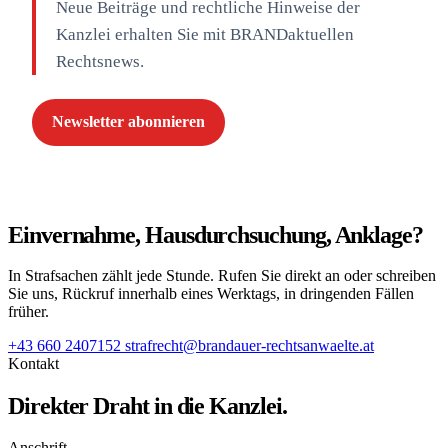
Neue Beiträge und rechtliche Hinweise der
Kanzlei erhalten Sie mit BRANDaktuellen
Rechtsnews.
Newsletter abonnieren
Einvernahme, Hausdurchsuchung, Anklage?
In Strafsachen zählt jede Stunde. Rufen Sie direkt an oder schreiben
Sie uns, Rückruf innerhalb eines Werktags, in dringenden Fällen
früher.
+43 660 2407152
strafrecht@brandauer-rechtsanwaelte.at
Kontakt
Direkter Draht in die Kanzlei.
Anschrift