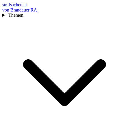
strafsachen.at
von Brandauer RA
Themen