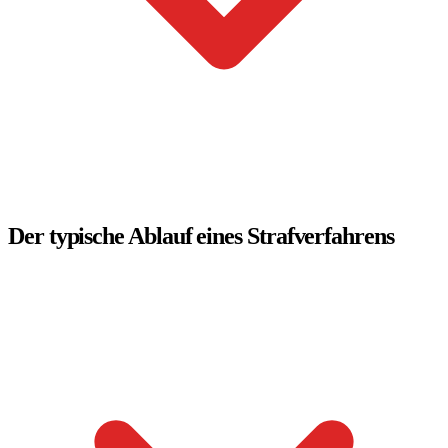
Der typische Ablauf eines Strafverfahrens