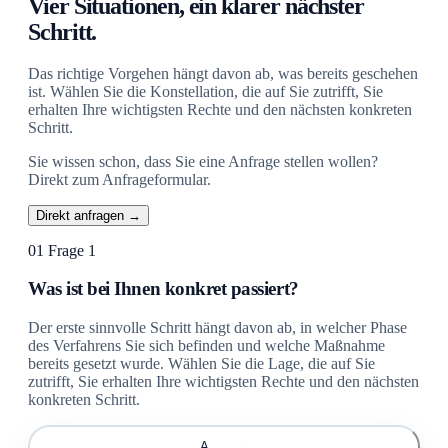
Vier Situationen, ein klarer nächster
Schritt.
Das richtige Vorgehen hängt davon ab, was bereits geschehen
ist. Wählen Sie die Konstellation, die auf Sie zutrifft, Sie
erhalten Ihre wichtigsten Rechte und den nächsten konkreten
Schritt.
Sie wissen schon, dass Sie eine Anfrage stellen wollen?
Direkt zum Anfrageformular.
Direkt anfragen →
01
Frage 1
Was ist bei Ihnen konkret passiert?
Der erste sinnvolle Schritt hängt davon ab, in welcher Phase
des Verfahrens Sie sich befinden und welche Maßnahme
bereits gesetzt wurde. Wählen Sie die Lage, die auf Sie
zutrifft, Sie erhalten Ihre wichtigsten Rechte und den nächsten
konkreten Schritt.
A
→