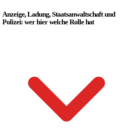
Anzeige, Ladung, Staatsanwaltschaft und
Polizei: wer hier welche Rolle hat