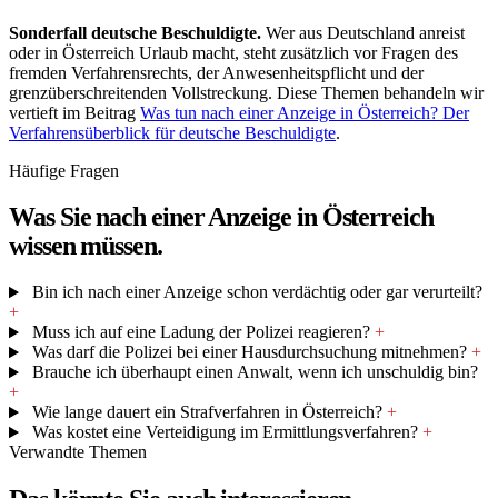
Sonderfall deutsche Beschuldigte.
Wer aus Deutschland anreist
oder in Österreich Urlaub macht, steht zusätzlich vor Fragen des
fremden Verfahrensrechts, der Anwesenheitspflicht und der
grenzüberschreitenden Vollstreckung. Diese Themen behandeln wir
vertieft im Beitrag
Was tun nach einer Anzeige in Österreich? Der
Verfahrensüberblick für deutsche Beschuldigte
.
Häufige Fragen
Was Sie nach einer Anzeige in Österreich
wissen müssen.
Bin ich nach einer Anzeige schon verdächtig oder gar verurteilt?
+
Muss ich auf eine Ladung der Polizei reagieren?
+
Was darf die Polizei bei einer Hausdurchsuchung mitnehmen?
+
Brauche ich überhaupt einen Anwalt, wenn ich unschuldig bin?
+
Wie lange dauert ein Strafverfahren in Österreich?
+
Was kostet eine Verteidigung im Ermittlungsverfahren?
+
Verwandte Themen