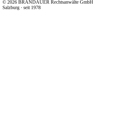
© 2026 BRANDAUER Rechtsanwälte GmbH
Salzburg · seit 1978