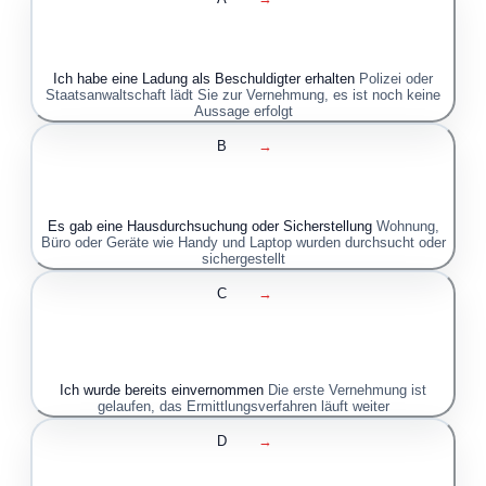
Ich habe eine Ladung als Beschuldigter erhalten
Polizei oder
Staatsanwaltschaft lädt Sie zur Vernehmung, es ist noch keine
Aussage erfolgt
B
→
Es gab eine Hausdurchsuchung oder Sicherstellung
Wohnung,
Büro oder Geräte wie Handy und Laptop wurden durchsucht oder
sichergestellt
C
→
Ich wurde bereits einvernommen
Die erste Vernehmung ist
gelaufen, das Ermittlungsverfahren läuft weiter
D
→