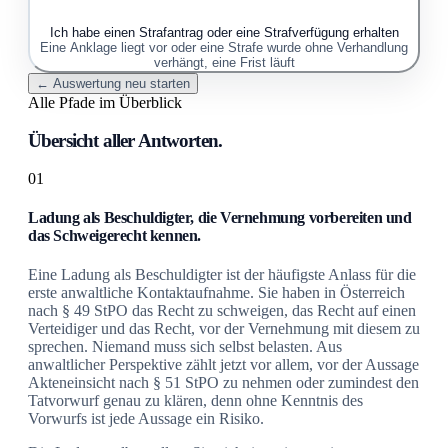
Ich habe einen Strafantrag oder eine Strafverfügung erhalten
Eine Anklage liegt vor oder eine Strafe wurde ohne Verhandlung
verhängt, eine Frist läuft
← Auswertung neu starten
Alle Pfade im Überblick
Übersicht aller Antworten.
01
Ladung als Beschuldigter, die Vernehmung vorbereiten und
das Schweigerecht kennen.
Eine Ladung als Beschuldigter ist der häufigste Anlass für die
erste anwaltliche Kontaktaufnahme. Sie haben in Österreich
nach § 49 StPO das Recht zu schweigen, das Recht auf einen
Verteidiger und das Recht, vor der Vernehmung mit diesem zu
sprechen. Niemand muss sich selbst belasten. Aus
anwaltlicher Perspektive zählt jetzt vor allem, vor der Aussage
Akteneinsicht nach § 51 StPO zu nehmen oder zumindest den
Tatvorwurf genau zu klären, denn ohne Kenntnis des
Vorwurfs ist jede Aussage ein Risiko.