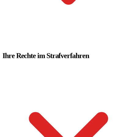
Ihre Rechte im Strafverfahren