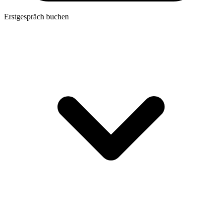
Erstgespräch buchen