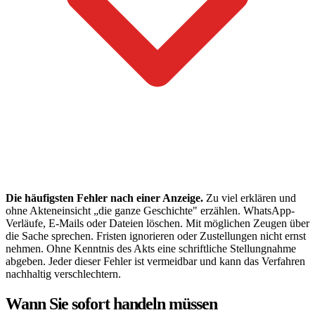
Die häufigsten Fehler nach einer Anzeige.
Zu viel erklären und
ohne Akteneinsicht „die ganze Geschichte" erzählen. WhatsApp-
Verläufe, E-Mails oder Dateien löschen. Mit möglichen Zeugen über
die Sache sprechen. Fristen ignorieren oder Zustellungen nicht ernst
nehmen. Ohne Kenntnis des Akts eine schriftliche Stellungnahme
abgeben. Jeder dieser Fehler ist vermeidbar und kann das Verfahren
nachhaltig verschlechtern.
Wann Sie sofort handeln müssen