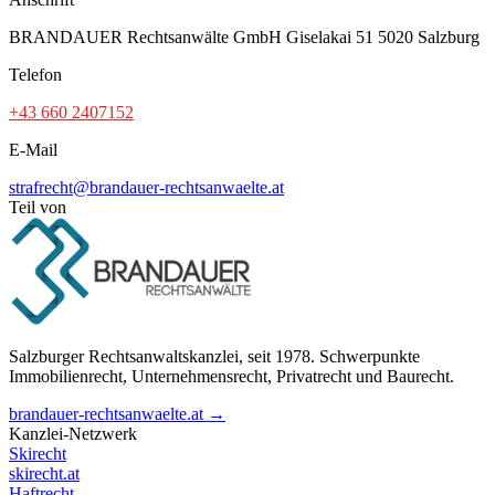
BRANDAUER Rechtsanwälte GmbH Giselakai 51 5020 Salzburg
Telefon
+43 660 2407152
E-Mail
strafrecht@brandauer-rechtsanwaelte.at
Teil von
Salzburger Rechtsanwaltskanzlei, seit 1978. Schwerpunkte
Immobilienrecht, Unternehmensrecht, Privatrecht und Baurecht.
brandauer-rechtsanwaelte.at →
Kanzlei-Netzwerk
Skirecht
skirecht.at
Haftrecht