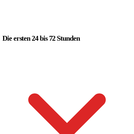
Die ersten 24 bis 72 Stunden