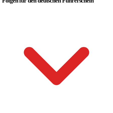
Folgen für den deutschen Führerschein