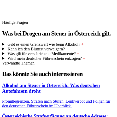
Häufige Fragen
Was bei Drogen am Steuer in Österreich gilt.
Gibt es einen Grenzwert wie beim Alkohol?
+
Kann ich den Bluttest verweigern?
+
Was gilt für verschriebene Medikamente?
+
Wird mein deutscher Führerschein entzogen?
+
Verwandte Themen
Das könnte Sie auch interessieren
Alkohol am Steuer in Österreich: Was deutschen
Autofahrern droht
Promillegrenzen, Strafen nach Stufen, Lenkverbot und Folgen für
den deutschen Führerschein im Überblick.
Österreichische Strafverfügung an deutsche Adresse: