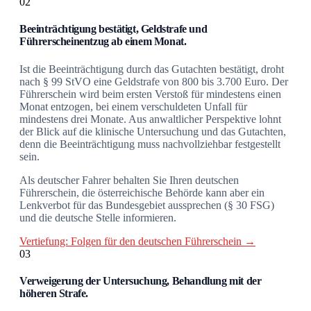
02
Beeinträchtigung bestätigt, Geldstrafe und
Führerscheinentzug ab einem Monat.
Ist die Beeinträchtigung durch das Gutachten bestätigt, droht
nach § 99 StVO eine Geldstrafe von 800 bis 3.700 Euro. Der
Führerschein wird beim ersten Verstoß für mindestens einen
Monat entzogen, bei einem verschuldeten Unfall für
mindestens drei Monate. Aus anwaltlicher Perspektive lohnt
der Blick auf die klinische Untersuchung und das Gutachten,
denn die Beeinträchtigung muss nachvollziehbar festgestellt
sein.
Als deutscher Fahrer behalten Sie Ihren deutschen
Führerschein, die österreichische Behörde kann aber ein
Lenkverbot für das Bundesgebiet aussprechen (§ 30 FSG)
und die deutsche Stelle informieren.
Vertiefung: Folgen für den deutschen Führerschein →
03
Verweigerung der Untersuchung, Behandlung mit der
höheren Strafe.