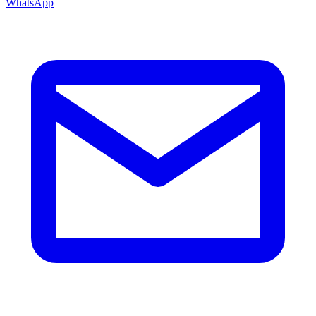
WhatsApp