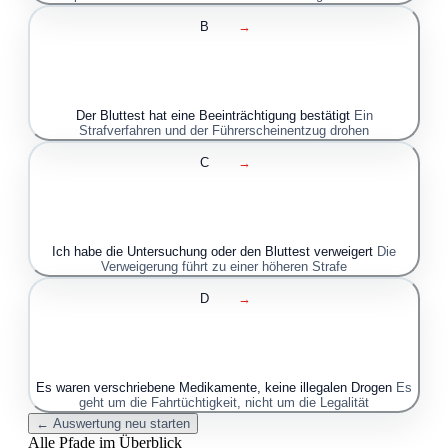
B
→
Der Bluttest hat eine Beeinträchtigung bestätigt
Ein
Strafverfahren und der Führerscheinentzug drohen
C
→
Ich habe die Untersuchung oder den Bluttest verweigert
Die
Verweigerung führt zu einer höheren Strafe
D
→
Es waren verschriebene Medikamente, keine illegalen Drogen
Es
geht um die Fahrtüchtigkeit, nicht um die Legalität
← Auswertung neu starten
Alle Pfade im Überblick