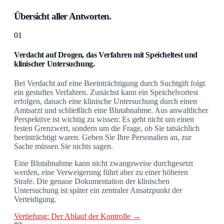
Übersicht aller Antworten.
01
Verdacht auf Drogen, das Verfahren mit Speicheltest und
klinischer Untersuchung.
Bei Verdacht auf eine Beeinträchtigung durch Suchtgift folgt
ein gestuftes Verfahren. Zunächst kann ein Speichelvortest
erfolgen, danach eine klinische Untersuchung durch einen
Amtsarzt und schließlich eine Blutabnahme. Aus anwaltlicher
Perspektive ist wichtig zu wissen: Es geht nicht um einen
festen Grenzwert, sondern um die Frage, ob Sie tatsächlich
beeinträchtigt waren. Geben Sie Ihre Personalien an, zur
Sache müssen Sie nichts sagen.
Eine Blutabnahme kann nicht zwangsweise durchgesetzt
werden, eine Verweigerung führt aber zu einer höheren
Strafe. Die genaue Dokumentation der klinischen
Untersuchung ist später ein zentraler Ansatzpunkt der
Verteidigung.
Vertiefung: Der Ablauf der Kontrolle →