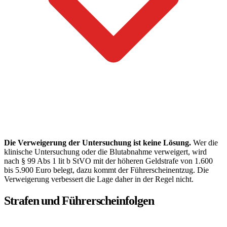
Die Verweigerung der Untersuchung ist keine Lösung.
Wer die
klinische Untersuchung oder die Blutabnahme verweigert, wird
nach § 99 Abs 1 lit b StVO mit der höheren Geldstrafe von 1.600
bis 5.900 Euro belegt, dazu kommt der Führerscheinentzug. Die
Verweigerung verbessert die Lage daher in der Regel nicht.
Strafen und Führerscheinfolgen