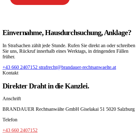
Einvernahme, Hausdurchsuchung, Anklage?
In Strafsachen zählt jede Stunde. Rufen Sie direkt an oder schreiben
Sie uns, Rückruf innerhalb eines Werktags, in dringenden Fällen
früher.
+43 660 2407152
strafrecht@brandauer-rechtsanwaelte.at
Kontakt
Direkter Draht in die Kanzlei.
Anschrift
BRANDAUER Rechtsanwälte GmbH Giselakai 51 5020 Salzburg
Telefon
+43 660 2407152