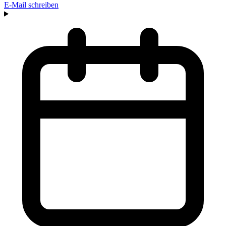
E-Mail schreiben