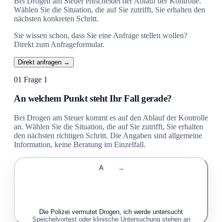
Bei Drogen am Steuer entscheidet der Ablauf der Kontrolle.
Wählen Sie die Situation, die auf Sie zutrifft, Sie erhalten den
nächsten konkreten Schritt.
Sie wissen schon, dass Sie eine Anfrage stellen wollen?
Direkt zum Anfrageformular.
Direkt anfragen →
01
Frage 1
An welchem Punkt steht Ihr Fall gerade?
Bei Drogen am Steuer kommt es auf den Ablauf der Kontrolle
an. Wählen Sie die Situation, die auf Sie zutrifft, Sie erhalten
den nächsten richtigen Schritt. Die Angaben sind allgemeine
Information, keine Beratung im Einzelfall.
A
→
Die Polizei vermutet Drogen, ich werde untersucht
Speichelvortest oder klinische Untersuchung stehen an