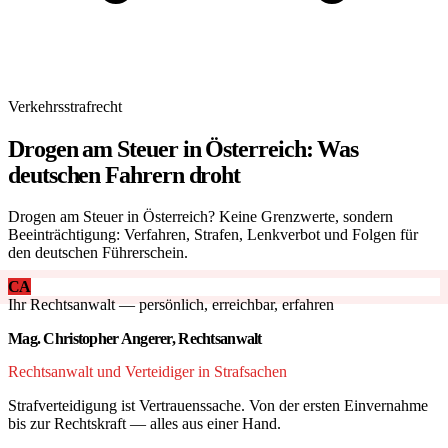
Verkehrsstrafrecht
Drogen am Steuer in Österreich: Was
deutschen Fahrern droht
Drogen am Steuer in Österreich? Keine Grenzwerte, sondern
Beeinträchtigung: Verfahren, Strafen, Lenkverbot und Folgen für
den deutschen Führerschein.
CA
Ihr Rechtsanwalt — persönlich, erreichbar, erfahren
Mag. Christopher Angerer, Rechtsanwalt
Rechtsanwalt und Verteidiger in Strafsachen
Strafverteidigung ist Vertrauenssache. Von der ersten Einvernahme
bis zur Rechtskraft — alles aus einer Hand.