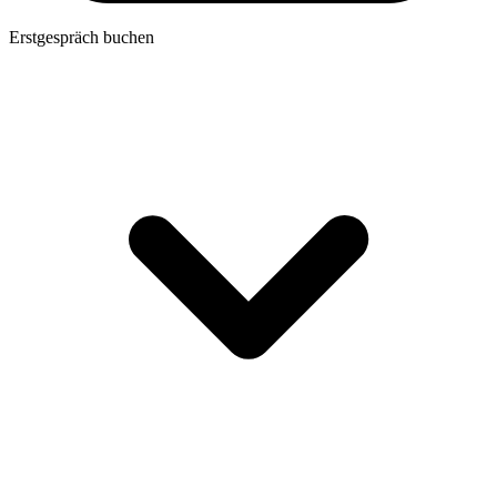
Erstgespräch buchen