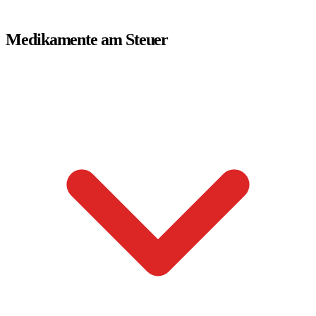
Medikamente am Steuer