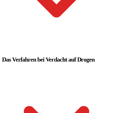
Das Verfahren bei Verdacht auf Drogen