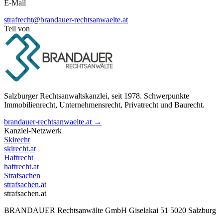
E-Mail
strafrecht@brandauer-rechtsanwaelte.at
Teil von
Salzburger Rechtsanwaltskanzlei, seit 1978. Schwerpunkte
Immobilienrecht, Unternehmensrecht, Privatrecht und Baurecht.
brandauer-rechtsanwaelte.at →
Kanzlei-Netzwerk
Skirecht
skirecht.at
Haftrecht
haftrecht.at
Strafsachen
strafsachen.at
strafsachen.at
BRANDAUER Rechtsanwälte GmbH Giselakai 51 5020 Salzburg