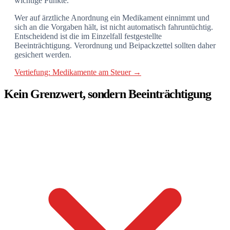
wichtige Punkte.
Wer auf ärztliche Anordnung ein Medikament einnimmt und
sich an die Vorgaben hält, ist nicht automatisch fahruntüchtig.
Entscheidend ist die im Einzelfall festgestellte
Beeinträchtigung. Verordnung und Beipackzettel sollten daher
gesichert werden.
Vertiefung: Medikamente am Steuer →
Kein Grenzwert, sondern Beeinträchtigung