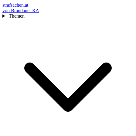
strafsachen.at
von Brandauer RA
Themen