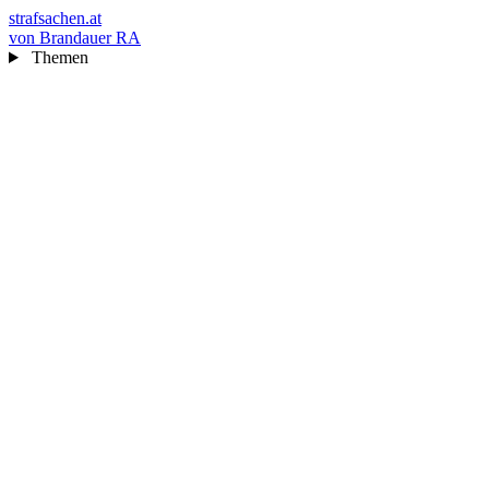
strafsachen.at
von Brandauer RA
Themen