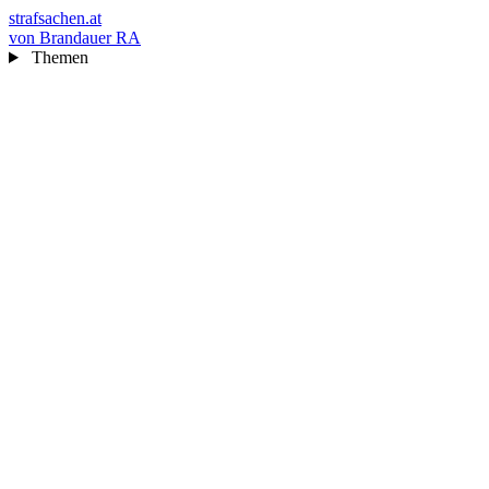
strafsachen.at
von Brandauer RA
Themen