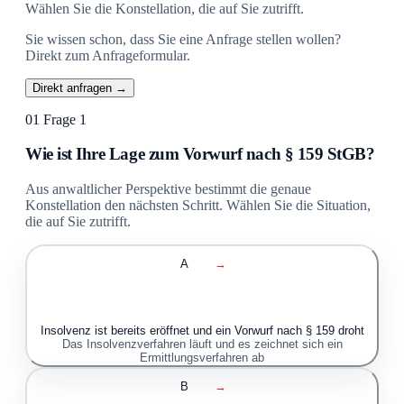
Wählen Sie die Konstellation, die auf Sie zutrifft.
Sie wissen schon, dass Sie eine Anfrage stellen wollen?
Direkt zum Anfrageformular.
Direkt anfragen →
01
Frage 1
Wie ist Ihre Lage zum Vorwurf nach § 159 StGB?
Aus anwaltlicher Perspektive bestimmt die genaue
Konstellation den nächsten Schritt. Wählen Sie die Situation,
die auf Sie zutrifft.
A
→
Insolvenz ist bereits eröffnet und ein Vorwurf nach § 159 droht
Das Insolvenzverfahren läuft und es zeichnet sich ein
Ermittlungsverfahren ab
B
→