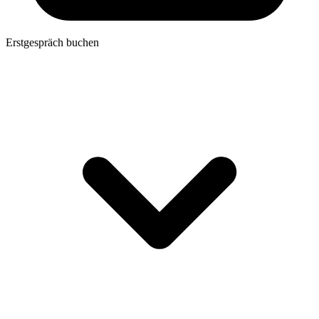
Erstgespräch buchen