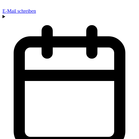
E-Mail schreiben