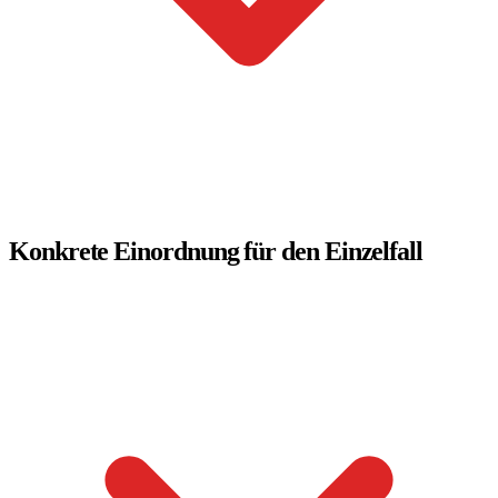
Konkrete Einordnung für den Einzelfall