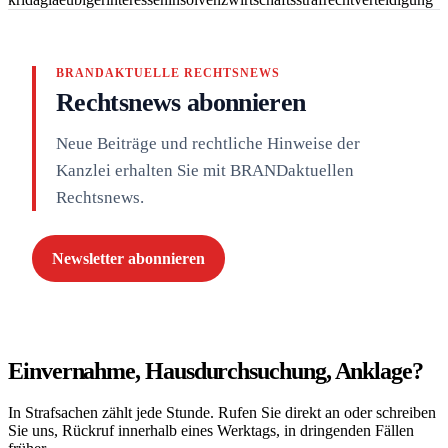
BRANDAKTUELLE RECHTSNEWS
Rechtsnews abonnieren
Neue Beiträge und rechtliche Hinweise der
Kanzlei erhalten Sie mit BRANDaktuellen
Rechtsnews.
Newsletter abonnieren
Einvernahme, Hausdurchsuchung, Anklage?
In Strafsachen zählt jede Stunde. Rufen Sie direkt an oder schreiben
Sie uns, Rückruf innerhalb eines Werktags, in dringenden Fällen