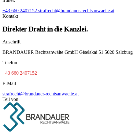
früher.
+43 660 2407152
strafrecht@brandauer-rechtsanwaelte.at
Kontakt
Direkter Draht in die Kanzlei.
Anschrift
BRANDAUER Rechtsanwälte GmbH Giselakai 51 5020 Salzburg
Telefon
+43 660 2407152
E-Mail
strafrecht@brandauer-rechtsanwaelte.at
Teil von