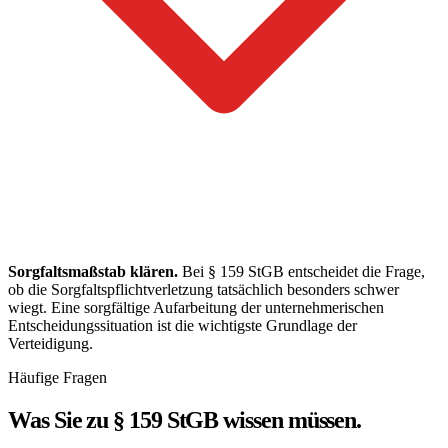
Sorgfaltsmaßstab klären.
Bei § 159 StGB entscheidet die Frage,
ob die Sorgfaltspflichtverletzung tatsächlich besonders schwer
wiegt. Eine sorgfältige Aufarbeitung der unternehmerischen
Entscheidungssituation ist die wichtigste Grundlage der
Verteidigung.
Häufige Fragen
Was Sie zu § 159 StGB wissen müssen.