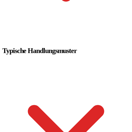
Typische Handlungsmuster