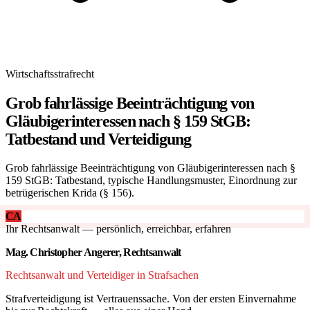
Wirtschaftsstrafrecht
Grob fahrlässige Beeinträchtigung von
Gläubigerinteressen nach § 159 StGB:
Tatbestand und Verteidigung
Grob fahrlässige Beeinträchtigung von Gläubigerinteressen nach §
159 StGB: Tatbestand, typische Handlungsmuster, Einordnung zur
betrügerischen Krida (§ 156).
CA
Ihr Rechtsanwalt — persönlich, erreichbar, erfahren
Mag. Christopher Angerer, Rechtsanwalt
Rechtsanwalt und Verteidiger in Strafsachen
Strafverteidigung ist Vertrauenssache. Von der ersten Einvernahme