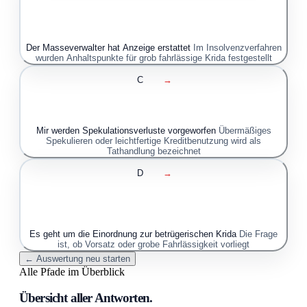
Der Masseverwalter hat Anzeige erstattet
Im Insolvenzverfahren
wurden Anhaltspunkte für grob fahrlässige Krida festgestellt
C
→
Mir werden Spekulationsverluste vorgeworfen
Übermäßiges
Spekulieren oder leichtfertige Kreditbenutzung wird als
Tathandlung bezeichnet
D
→
Es geht um die Einordnung zur betrügerischen Krida
Die Frage
ist, ob Vorsatz oder grobe Fahrlässigkeit vorliegt
← Auswertung neu starten
Alle Pfade im Überblick
Übersicht aller Antworten.