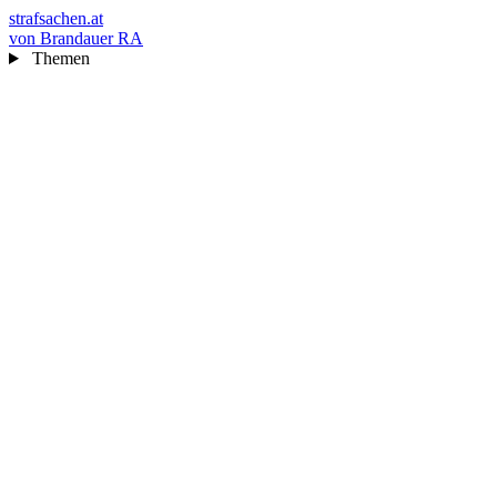
strafsachen.at
von Brandauer RA
Themen