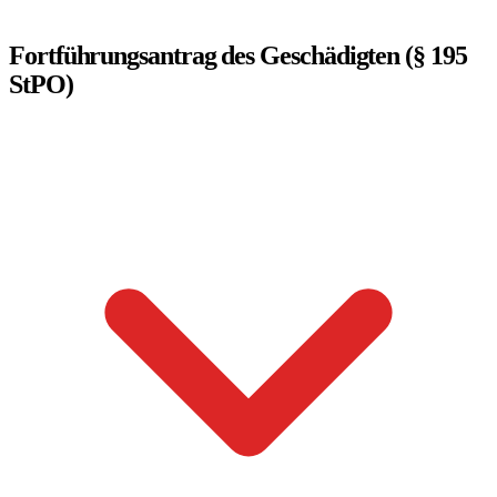
Fortführungsantrag des Geschädigten (§ 195
StPO)