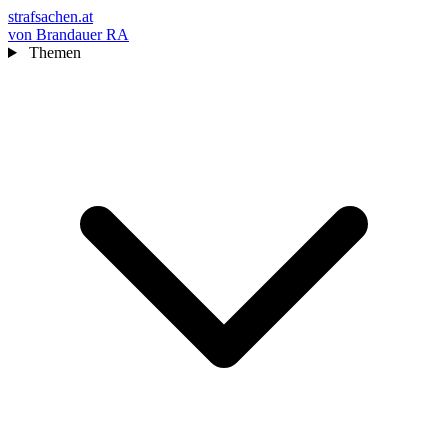
strafsachen.at
von Brandauer RA
Themen