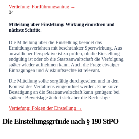
Vertiefung: Fortführungsantrag →
04
Mitteilung über Einstellung: Wirkung einordnen und
nächste Schritte.
Die Mitteilung über die Einstellung beendet das
Ermittlungsverfahren mit beschränkter Sperrwirkung. Aus
anwaltlicher Perspektive ist zu prüfen, ob die Einstellung
endgültig ist oder ob die Staatsanwaltschaft die Verfolgung
später wieder aufnehmen kann. Auch die Frage etwaiger
Eintragungen und Auskunftsrechte ist relevant.
Die Mitteilung sollte sorgfältig durchgesehen und in den
Kontext des Verfahrens eingeordnet werden. Eine kurze
Bestätigung an die Staatsanwaltschaft kann genügen; bei
späterer Beweislage ändert sich aber die Rechtslage.
Vertiefung: Folgen der Einstellung →
Die Einstellungsgründe nach § 190 StPO