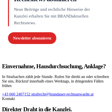
Neue Beiträge und rechtliche Hinweise der
Kanzlei erhalten Sie mit BRANDaktuellen
Rechtsnews.
Newsletter abonnieren
Einvernahme, Hausdurchsuchung, Anklage?
In Strafsachen zählt jede Stunde. Rufen Sie direkt an oder schreiben
Sie uns, Rückruf innerhalb eines Werktags, in dringenden Fällen
früher.
+43 660 2407152
strafrecht@brandauer-rechtsanwaelte.at
Kontakt
Direkter Draht in die Kanzlei.