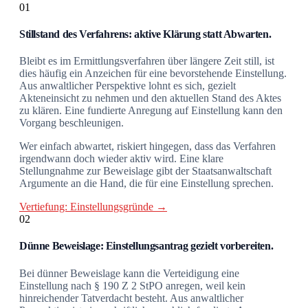
01
Stillstand des Verfahrens: aktive Klärung statt Abwarten.
Bleibt es im Ermittlungsverfahren über längere Zeit still, ist
dies häufig ein Anzeichen für eine bevorstehende Einstellung.
Aus anwaltlicher Perspektive lohnt es sich, gezielt
Akteneinsicht zu nehmen und den aktuellen Stand des Aktes
zu klären. Eine fundierte Anregung auf Einstellung kann den
Vorgang beschleunigen.
Wer einfach abwartet, riskiert hingegen, dass das Verfahren
irgendwann doch wieder aktiv wird. Eine klare
Stellungnahme zur Beweislage gibt der Staatsanwaltschaft
Argumente an die Hand, die für eine Einstellung sprechen.
Vertiefung: Einstellungsgründe →
02
Dünne Beweislage: Einstellungsantrag gezielt vorbereiten.
Bei dünner Beweislage kann die Verteidigung eine
Einstellung nach § 190 Z 2 StPO anregen, weil kein
hinreichender Tatverdacht besteht. Aus anwaltlicher