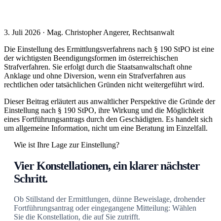
3. Juli 2026 · Mag. Christopher Angerer, Rechtsanwalt
Die Einstellung des Ermittlungsverfahrens nach § 190 StPO ist eine
der wichtigsten Beendigungsformen im österreichischen
Strafverfahren. Sie erfolgt durch die Staatsanwaltschaft ohne
Anklage und ohne Diversion, wenn ein Strafverfahren aus
rechtlichen oder tatsächlichen Gründen nicht weitergeführt wird.
Dieser Beitrag erläutert aus anwaltlicher Perspektive die Gründe der
Einstellung nach § 190 StPO, ihre Wirkung und die Möglichkeit
eines Fortführungsantrags durch den Geschädigten. Es handelt sich
um allgemeine Information, nicht um eine Beratung im Einzelfall.
Wie ist Ihre Lage zur Einstellung?
Vier Konstellationen, ein klarer nächster
Schritt.
Ob Stillstand der Ermittlungen, dünne Beweislage, drohender
Fortführungsantrag oder eingegangene Mitteilung: Wählen
Sie die Konstellation, die auf Sie zutrifft.