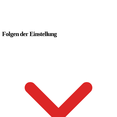
Folgen der Einstellung