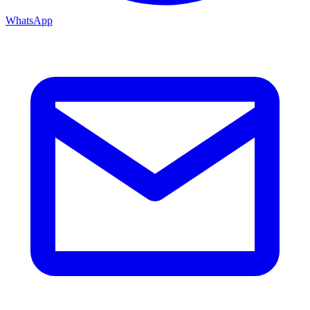
WhatsApp