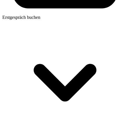
Erstgespräch buchen