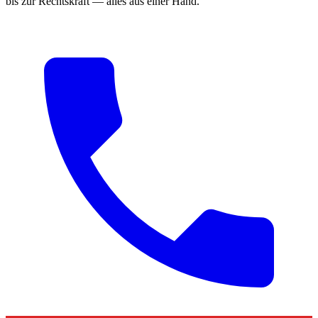
bis zur Rechtskraft — alles aus einer Hand.