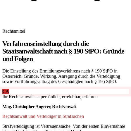
Rechtsmittel
Verfahrenseinstellung durch die
Staatsanwaltschaft nach § 190 StPO: Gründe
und Folgen
Die Einstellung des Ermittlungsverfahrens nach § 190 StPO in
Österreich: Gründe, Wirkung, Anregung durch die Verteidigung
sowie Fortführungsantrag des Geschädigten nach § 195 StPO.
CA
Ihr Rechtsanwalt — persönlich, erreichbar, erfahren
Mag. Christopher Angerer, Rechtsanwalt
Rechtsanwalt und Verteidiger in Strafsachen
Strafverteidigung ist Vertrauenssache. Von der ersten Einvernahme