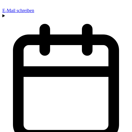
E-Mail schreiben