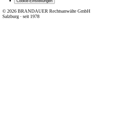
Cookie-Einstellungen
© 2026 BRANDAUER Rechtsanwälte GmbH
Salzburg · seit 1978