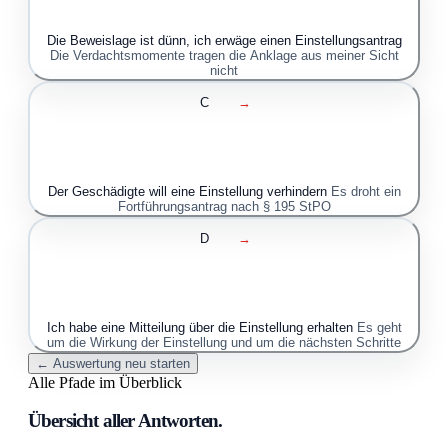
Die Beweislage ist dünn, ich erwäge einen Einstellungsantrag
Die Verdachtsmomente tragen die Anklage aus meiner Sicht
nicht
C
→
Der Geschädigte will eine Einstellung verhindern
Es droht ein
Fortführungsantrag nach § 195 StPO
D
→
Ich habe eine Mitteilung über die Einstellung erhalten
Es geht
um die Wirkung der Einstellung und um die nächsten Schritte
← Auswertung neu starten
Alle Pfade im Überblick
Übersicht aller Antworten.