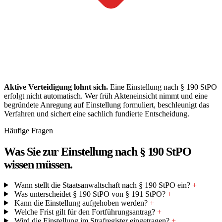
Aktive Verteidigung lohnt sich.
Eine Einstellung nach § 190 StPO
erfolgt nicht automatisch. Wer früh Akteneinsicht nimmt und eine
begründete Anregung auf Einstellung formuliert, beschleunigt das
Verfahren und sichert eine sachlich fundierte Entscheidung.
Häufige Fragen
Was Sie zur Einstellung nach § 190 StPO
wissen müssen.
Wann stellt die Staatsanwaltschaft nach § 190 StPO ein?
+
Was unterscheidet § 190 StPO von § 191 StPO?
+
Kann die Einstellung aufgehoben werden?
+
Welche Frist gilt für den Fortführungsantrag?
+
Wird die Einstellung im Strafregister eingetragen?
+