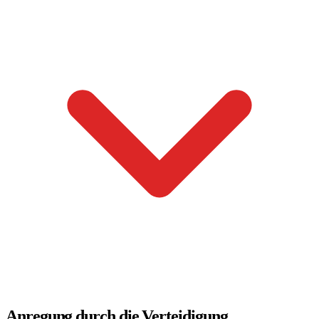
Anregung durch die Verteidigung