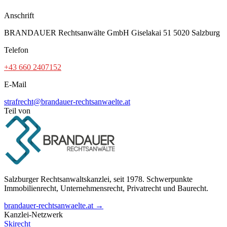
Anschrift
BRANDAUER Rechtsanwälte GmbH Giselakai 51 5020 Salzburg
Telefon
+43 660 2407152
E-Mail
strafrecht@brandauer-rechtsanwaelte.at
Teil von
Salzburger Rechtsanwaltskanzlei, seit 1978. Schwerpunkte
Immobilienrecht, Unternehmensrecht, Privatrecht und Baurecht.
brandauer-rechtsanwaelte.at →
Kanzlei-Netzwerk
Skirecht