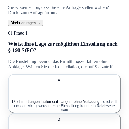
Sie wissen schon, dass Sie eine Anfrage stellen wollen?
Direkt zum Anfrageformular.
Direkt anfragen →
01
Frage 1
Wie ist Ihre Lage zur möglichen Einstellung nach
§ 190 StPO?
Die Einstellung beendet das Ermittlungsverfahren ohne
Anklage. Wählen Sie die Konstellation, die auf Sie zutrifft.
A
→
Die Ermittlungen laufen seit Langem ohne Vorladung
Es ist still
um den Akt geworden, eine Einstellung könnte in Reichweite
sein
B
→