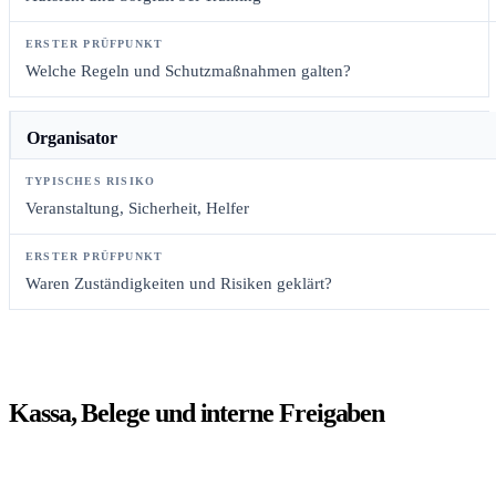
Welche Regeln und Schutzmaßnahmen galten?
Organisator
Veranstaltung, Sicherheit, Helfer
Waren Zuständigkeiten und Risiken geklärt?
Kassa, Belege und interne Freigaben