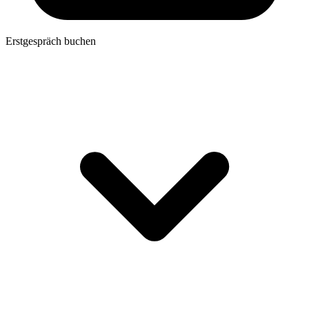
Erstgespräch buchen