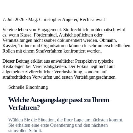
7. Juli 2026 · Mag. Christopher Angerer, Rechtsanwalt
Vereine leben von Engagement. Strafrechtlich problematisch wird
es, wenn Kassa, Fördermittel, Aufsichtspflichten oder
Veranstaltungen nicht sauber dokumentiert werden. Obmann,
Kassier, Trainer und Organisatoren können in sehr unterschiedlichen
Rollen mit einem Strafverfahren konfrontiert werden.
Dieser Beitrag erklärt aus anwaltlicher Perspektive typische
Risikolagen bei Vereinstätigkeiten. Der Fokus liegt nicht auf
allgemeiner zivilrechtlicher Vereinshaftung, sondern auf
strafrechtlichen Vorwürfen und ersten Verteidigungsschritten.
Schnelle Einordnung
Welche Ausgangslage passt zu Ihrem
Verfahren?
Wählen Sie die Situation, die Ihrer Lage am nächsten kommt.
Sie erhalten eine erste Orientierung und den nächsten
sinnvollen Schritt.