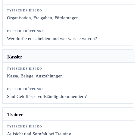
Organisation, Freigaben, Förderungen
Wer durfte entscheiden und wer wusste wovon?
Kassier
Kassa, Belege, Auszahlungen
Sind Geldflüsse vollständig dokumentiert?
Trainer
Aufsicht und Sorgfalt bei Training