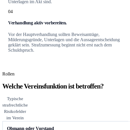
Unterlagen im Akt sind.
04
Verhandlung aktiv vorbereiten.
Vor der Hauptverhandlung sollten Beweisanträge,
Milderungsgründe, Unterlagen und die Aussageentscheidung
geklärt sein. Strafzumessung beginnt nicht erst nach dem
Schuldspruch.
Rollen
Welche Vereinsfunktion ist betroffen?
Typische
strafrechtliche
Risikofelder
im Verein
Obmann oder Vorstand