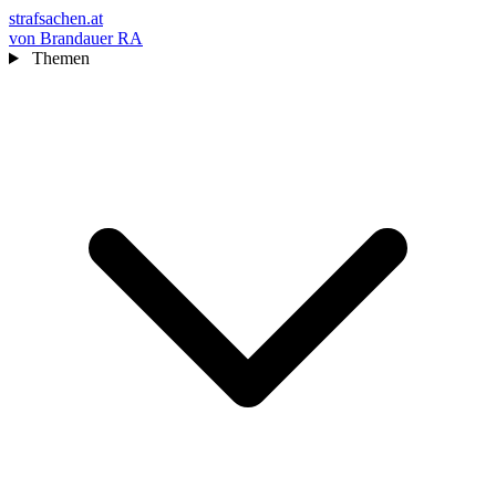
strafsachen.at
von Brandauer RA
Themen