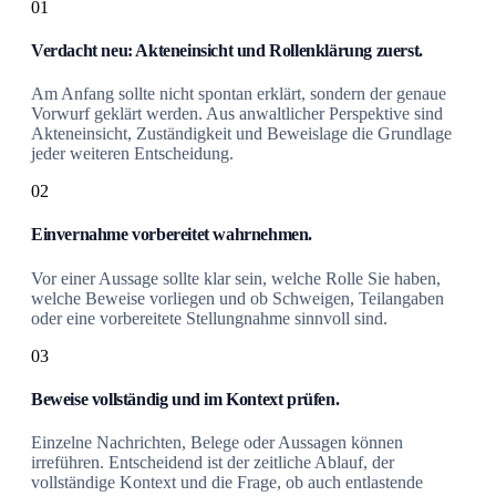
01
Verdacht neu: Akteneinsicht und Rollenklärung zuerst.
Am Anfang sollte nicht spontan erklärt, sondern der genaue
Vorwurf geklärt werden. Aus anwaltlicher Perspektive sind
Akteneinsicht, Zuständigkeit und Beweislage die Grundlage
jeder weiteren Entscheidung.
02
Einvernahme vorbereitet wahrnehmen.
Vor einer Aussage sollte klar sein, welche Rolle Sie haben,
welche Beweise vorliegen und ob Schweigen, Teilangaben
oder eine vorbereitete Stellungnahme sinnvoll sind.
03
Beweise vollständig und im Kontext prüfen.
Einzelne Nachrichten, Belege oder Aussagen können
irreführen. Entscheidend ist der zeitliche Ablauf, der
vollständige Kontext und die Frage, ob auch entlastende