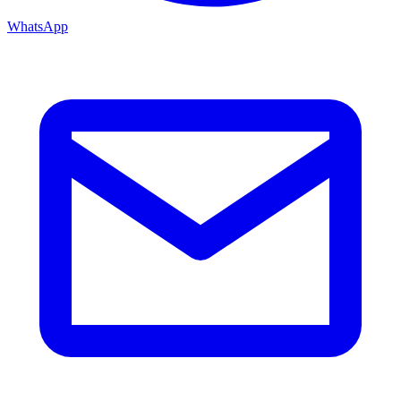
WhatsApp