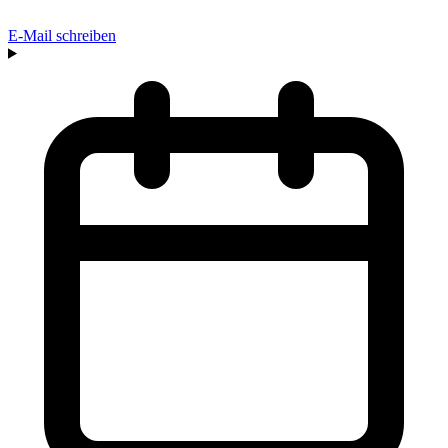
E-Mail schreiben