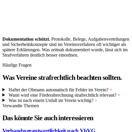
Dokumentation schützt.
Protokolle, Belege, Aufgabenverteilungen
und Sicherheitskonzepte sind im Vereinsverfahren oft wichtiger als
spätere Erklärungen. Was zeitnah dokumentiert wurde, lässt sich im
Strafverfahren deutlich besser einordnen.
Häufige Fragen
Was Vereine strafrechtlich beachten sollten.
Haftet der Obmann automatisch für Fehler im Verein?
+
Wann wird eine Förderabrechnung strafrechtlich relevant?
+
Was ist nach einem Unfall im Verein wichtig?
+
Verwandte Themen
Das könnte Sie auch interessieren
Verbandsverantwortlichkeit nach VbVG