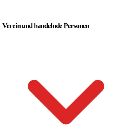
Verein und handelnde Personen