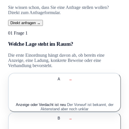
Sie wissen schon, dass Sie eine Anfrage stellen wollen?
Direkt zum Anfrageformular.
Direkt anfragen →
01
Frage 1
Welche Lage steht im Raum?
Die erste Einordnung hängt davon ab, ob bereits eine
Anzeige, eine Ladung, konkrete Beweise oder eine
Verhandlung bevorsteht.
A
→
Anzeige oder Verdacht ist neu
Der Vorwurf ist bekannt, der
Aktenstand aber noch unklar
B
→