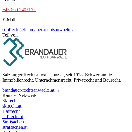
+43 660 2407152
E-Mail
strafrecht@brandauer-rechtsanwaelte.at
Teil von
Salzburger Rechtsanwaltskanzlei, seit 1978. Schwerpunkte
Immobilienrecht, Unternehmensrecht, Privatrecht und Baurecht.
brandauer-rechtsanwaelte.at →
Kanzlei-Netzwerk
Skirecht
skirecht.at
Haftrecht
haftrecht.at
Strafsachen
strafsachen.at