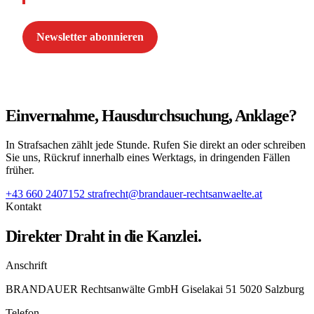
Newsletter abonnieren
Einvernahme, Hausdurchsuchung, Anklage?
In Strafsachen zählt jede Stunde. Rufen Sie direkt an oder schreiben
Sie uns, Rückruf innerhalb eines Werktags, in dringenden Fällen
früher.
+43 660 2407152
strafrecht@brandauer-rechtsanwaelte.at
Kontakt
Direkter Draht in die Kanzlei.
Anschrift
BRANDAUER Rechtsanwälte GmbH Giselakai 51 5020 Salzburg
Telefon