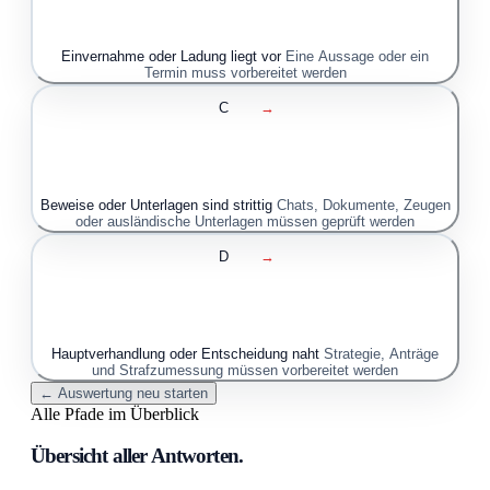
Einvernahme oder Ladung liegt vor
Eine Aussage oder ein
Termin muss vorbereitet werden
C
→
Beweise oder Unterlagen sind strittig
Chats, Dokumente, Zeugen
oder ausländische Unterlagen müssen geprüft werden
D
→
Hauptverhandlung oder Entscheidung naht
Strategie, Anträge
und Strafzumessung müssen vorbereitet werden
← Auswertung neu starten
Alle Pfade im Überblick
Übersicht aller Antworten.