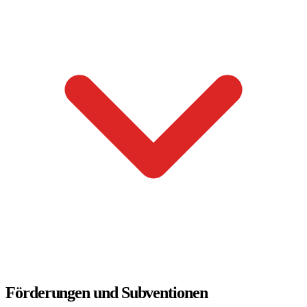
Förderungen und Subventionen