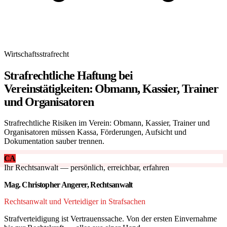
Wirtschaftsstrafrecht
Strafrechtliche Haftung bei
Vereinstätigkeiten: Obmann, Kassier, Trainer
und Organisatoren
Strafrechtliche Risiken im Verein: Obmann, Kassier, Trainer und
Organisatoren müssen Kassa, Förderungen, Aufsicht und
Dokumentation sauber trennen.
CA
Ihr Rechtsanwalt — persönlich, erreichbar, erfahren
Mag. Christopher Angerer, Rechtsanwalt
Rechtsanwalt und Verteidiger in Strafsachen
Strafverteidigung ist Vertrauenssache. Von der ersten Einvernahme