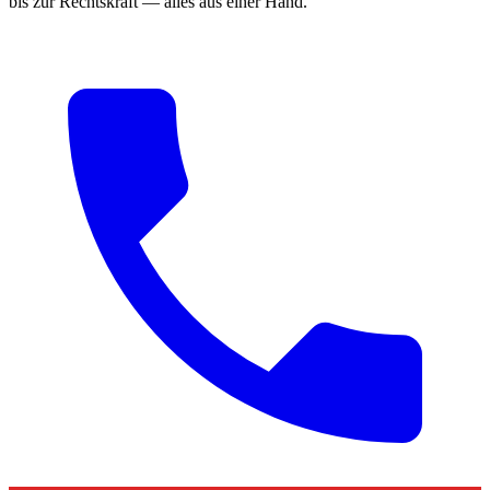
bis zur Rechtskraft — alles aus einer Hand.