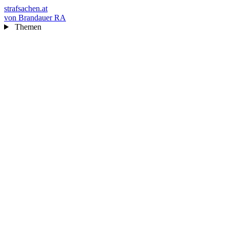
strafsachen.at
von Brandauer RA
Themen