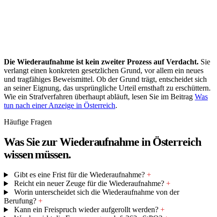
Die Wiederaufnahme ist kein zweiter Prozess auf Verdacht.
Sie
verlangt einen konkreten gesetzlichen Grund, vor allem ein neues
und tragfähiges Beweismittel. Ob der Grund trägt, entscheidet sich
an seiner Eignung, das ursprüngliche Urteil ernsthaft zu erschüttern.
Wie ein Strafverfahren überhaupt abläuft, lesen Sie im Beitrag
Was
tun nach einer Anzeige in Österreich
.
Häufige Fragen
Was Sie zur Wiederaufnahme in Österreich
wissen müssen.
Gibt es eine Frist für die Wiederaufnahme?
+
Reicht ein neuer Zeuge für die Wiederaufnahme?
+
Worin unterscheidet sich die Wiederaufnahme von der
Berufung?
+
Kann ein Freispruch wieder aufgerollt werden?
+