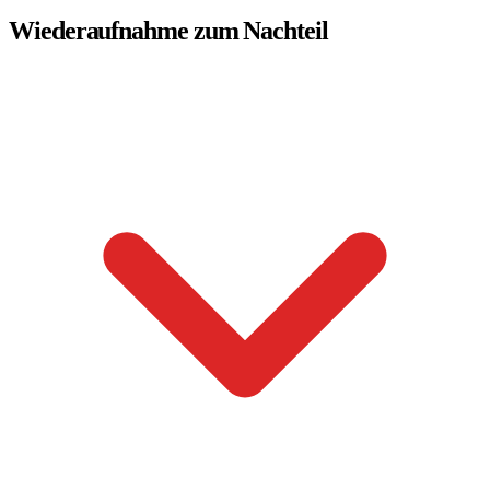
Wiederaufnahme zum Nachteil