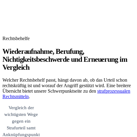
Rechtsbehelfe
Wiederaufnahme, Berufung,
Nichtigkeitsbeschwerde und Erneuerung im
Vergleich
Welcher Rechtsbehelf passt, hängt davon ab, ob das Urteil schon
rechtskräftig ist und worauf der Angriff gestützt wird. Eine breitere
Übersicht bietet unsere Schwerpunktseite zu den
strafprozessualen
Rechtsmitteln
.
Vergleich der
wichtigsten Wege
gegen ein
Strafurteil samt
Anknüpfungspunkt