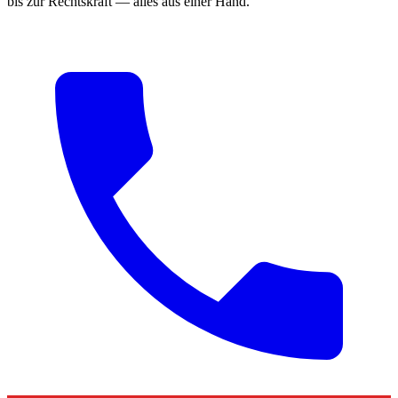
bis zur Rechtskraft — alles aus einer Hand.