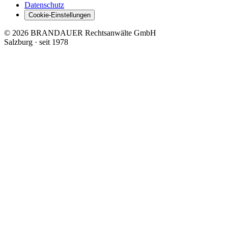
Datenschutz
Cookie-Einstellungen
© 2026 BRANDAUER Rechtsanwälte GmbH
Salzburg · seit 1978