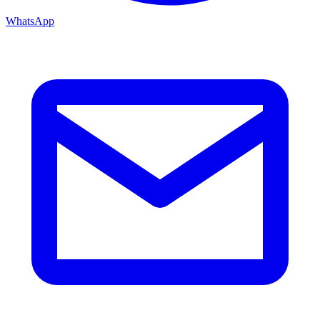
WhatsApp