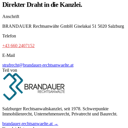
Direkter Draht in die Kanzlei.
Anschrift
BRANDAUER Rechtsanwälte GmbH Giselakai 51 5020 Salzburg
Telefon
+43 660 2407152
E-Mail
strafrecht@brandauer-rechtsanwaelte.at
Teil von
Salzburger Rechtsanwaltskanzlei, seit 1978. Schwerpunkte
Immobilienrecht, Unternehmensrecht, Privatrecht und Baurecht.
brandauer-rechtsanwaelte.at →