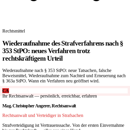
Rechtsmittel
Wiederaufnahme des Strafverfahrens nach §
353 StPO: neues Verfahren trotz
rechtskräftigem Urteil
Wiederaufnahme nach § 353 StPO: neue Tatsachen, falsche
Beweismittel, Wiederaufnahme zum Nachteil und Erneuerung nach
§ 363a StPO. Wann ein Verfahren neu geöffnet wird.
CA
Ihr Rechtsanwalt — persönlich, erreichbar, erfahren
Mag. Christopher Angerer, Rechtsanwalt
Rechtsanwalt und Verteidiger in Strafsachen
Strafverteidigung ist Vertrauenssache. Von der ersten Einvernahme