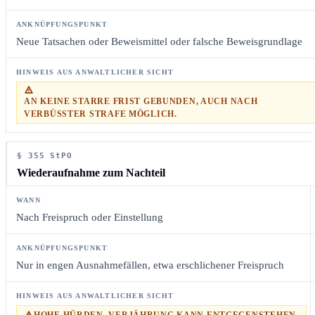
Neue Tatsachen oder Beweismittel oder falsche Beweisgrundlage
AN KEINE STARRE FRIST GEBUNDEN, AUCH NACH
VERBÜSSTER STRAFE MÖGLICH.
§ 355 StPO
Wiederaufnahme zum Nachteil
Nach Freispruch oder Einstellung
Nur in engen Ausnahmefällen, etwa erschlichener Freispruch