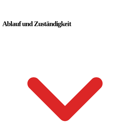
Ablauf und Zuständigkeit