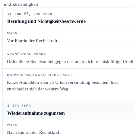
und Zuständigkeit
§§ 280 ff, 294 StPO
Berufung und Nichtigkeitsbeschwerde
Vor Eintritt der Rechtskraft
Ordentliche Rechtsmittel gegen das noch nicht rechtskräftige Urteil
Kurze Anmeldefristen ab Urteilsverkündung beachten, hier
entscheidet sich der weitere Weg.
§ 353 StPO
Wiederaufnahme zugunsten
Nach Eintritt der Rechtskraft