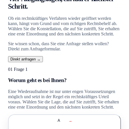
Schritt.
Ob ein rechtskräftiges Verfahren wieder geöffnet werden
kann, hängt vom Grund und vom richtigen Rechtsbehelf ab.
Wählen Sie die Konstellation, die auf Sie zutrifft, Sie erhalten
eine erste Einordnung und den nächsten konkreten Schritt.
Sie wissen schon, dass Sie eine Anfrage stellen wollen?
Direkt zum Anfrageformular.
Direkt anfragen →
01
Frage 1
Worum geht es bei Ihnen?
Eine Wiederaufnahme ist nur unter engen Voraussetzungen
möglich und setzt in der Regel ein rechtskräftiges Urteil
voraus. Wählen Sie die Lage, die auf Sie zutrifft, Sie erhalten
eine erste Einordnung und den nächsten konkreten Schritt.
A
→