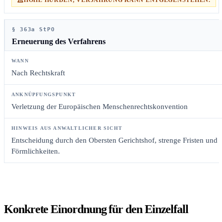
HOHE HÜRDEN, VERJÄHRUNG KANN ENTGEGENSTEHEN.
§ 363a StPO
Erneuerung des Verfahrens
Nach Rechtskraft
Verletzung der Europäischen Menschenrechtskonvention
Entscheidung durch den Obersten Gerichtshof, strenge Fristen und
Förmlichkeiten.
Konkrete Einordnung für den Einzelfall