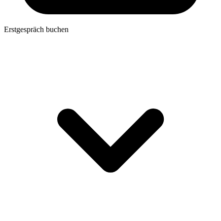
Erstgespräch buchen