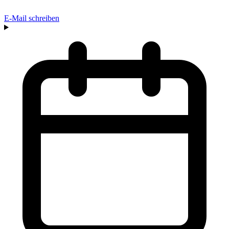
E-Mail schreiben