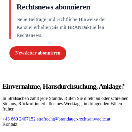
Rechtsnews abonnieren
Neue Beiträge und rechtliche Hinweise der
Kanzlei erhalten Sie mit BRANDaktuellen
Rechtsnews.
Newsletter abonnieren
Einvernahme, Hausdurchsuchung, Anklage?
In Strafsachen zählt jede Stunde. Rufen Sie direkt an oder schreiben
Sie uns, Rückruf innerhalb eines Werktags, in dringenden Fällen
früher.
+43 660 2407152
strafrecht@brandauer-rechtsanwaelte.at
Kontakt