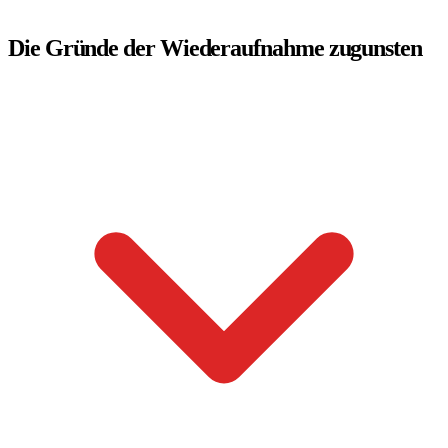
Die Gründe der Wiederaufnahme zugunsten