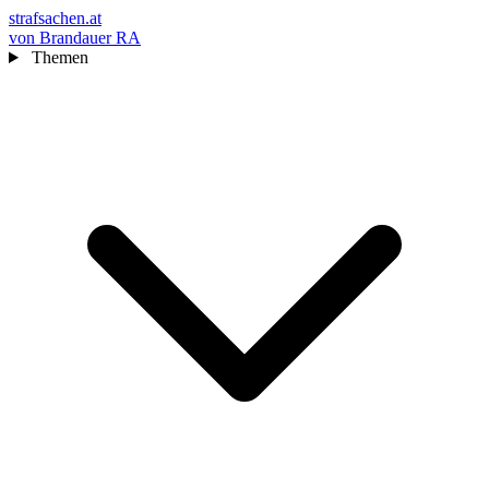
strafsachen.at
von Brandauer RA
Themen