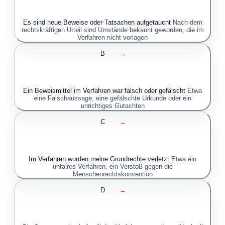
Es sind neue Beweise oder Tatsachen aufgetaucht
Nach dem
rechtskräftigen Urteil sind Umstände bekannt geworden, die im
Verfahren nicht vorlagen
B
→
Ein Beweismittel im Verfahren war falsch oder gefälscht
Etwa
eine Falschaussage, eine gefälschte Urkunde oder ein
unrichtiges Gutachten
C
→
Im Verfahren wurden meine Grundrechte verletzt
Etwa ein
unfaires Verfahren, ein Verstoß gegen die
Menschenrechtskonvention
D
→