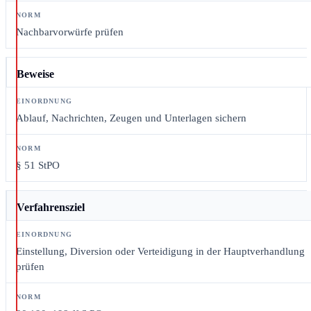
Nachbarvorwürfe prüfen
Beweise
Ablauf, Nachrichten, Zeugen und Unterlagen sichern
§ 51 StPO
Verfahrensziel
Einstellung, Diversion oder Verteidigung in der Hauptverhandlung
prüfen