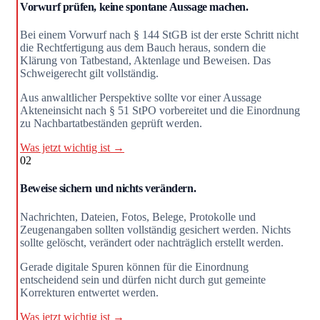
Vorwurf prüfen, keine spontane Aussage machen.
Bei einem Vorwurf nach § 144 StGB ist der erste Schritt nicht
die Rechtfertigung aus dem Bauch heraus, sondern die
Klärung von Tatbestand, Aktenlage und Beweisen. Das
Schweigerecht gilt vollständig.
Aus anwaltlicher Perspektive sollte vor einer Aussage
Akteneinsicht nach § 51 StPO vorbereitet und die Einordnung
zu Nachbartatbeständen geprüft werden.
Was jetzt wichtig ist →
02
Beweise sichern und nichts verändern.
Nachrichten, Dateien, Fotos, Belege, Protokolle und
Zeugenangaben sollten vollständig gesichert werden. Nichts
sollte gelöscht, verändert oder nachträglich erstellt werden.
Gerade digitale Spuren können für die Einordnung
entscheidend sein und dürfen nicht durch gut gemeinte
Korrekturen entwertet werden.
Was jetzt wichtig ist →