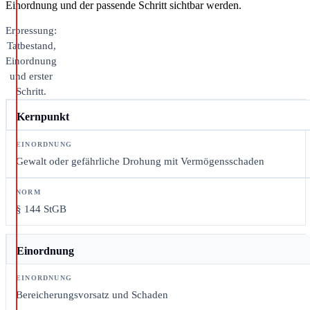
Einordnung und der passende Schritt sichtbar werden.
Erpressung:
Tatbestand,
Einordnung
und erster
Schritt.
Kernpunkt
Gewalt oder gefährliche Drohung mit Vermögensschaden
§ 144 StGB
Einordnung
Bereicherungsvorsatz und Schaden