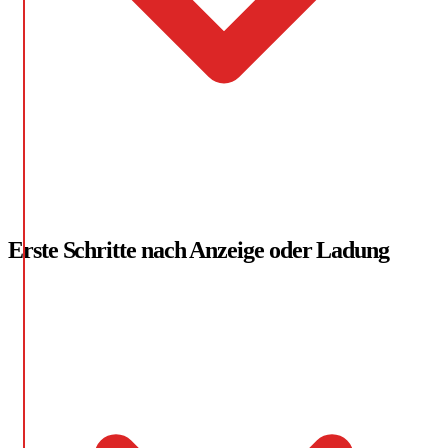
Erste Schritte nach Anzeige oder Ladung