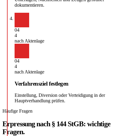
dokumentieren.
04
4
nach Aktenlage
04
4
nach Aktenlage
Verfahrensziel festlegen
Einstellung, Diversion oder Verteidigung in der
Hauptverhandlung prüfen.
Häufige Fragen
Erpressung nach § 144 StGB: wichtige
Fragen.