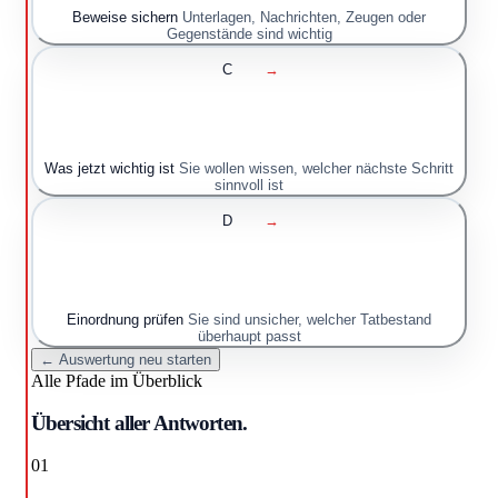
Beweise sichern
Unterlagen, Nachrichten, Zeugen oder
Gegenstände sind wichtig
C
→
Was jetzt wichtig ist
Sie wollen wissen, welcher nächste Schritt
sinnvoll ist
D
→
Einordnung prüfen
Sie sind unsicher, welcher Tatbestand
überhaupt passt
← Auswertung neu starten
Alle Pfade im Überblick
Übersicht aller Antworten.
01