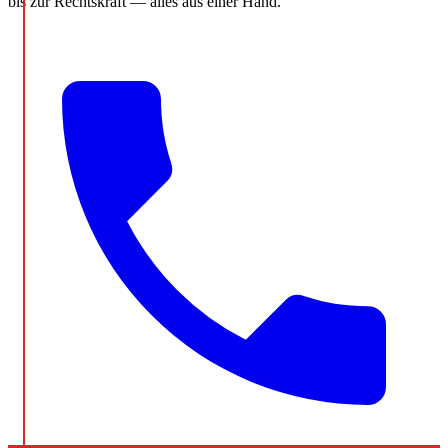
bis zur Rechtskraft — alles aus einer Hand.