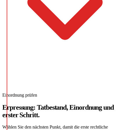
Einordnung prüfen
Erpressung: Tatbestand, Einordnung und
erster Schritt.
Wählen Sie den nächsten Punkt, damit die erste rechtliche