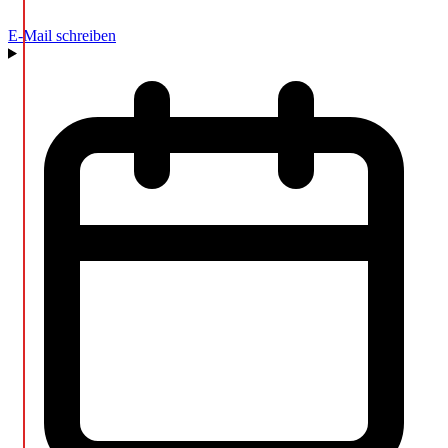
E-Mail schreiben