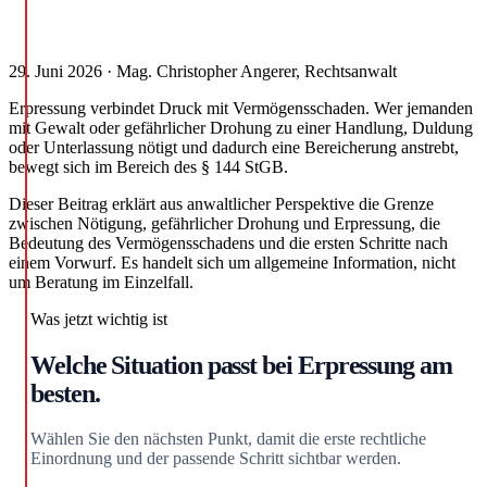
29. Juni 2026 · Mag. Christopher Angerer, Rechtsanwalt
Erpressung verbindet Druck mit Vermögensschaden. Wer jemanden
mit Gewalt oder gefährlicher Drohung zu einer Handlung, Duldung
oder Unterlassung nötigt und dadurch eine Bereicherung anstrebt,
bewegt sich im Bereich des § 144 StGB.
Dieser Beitrag erklärt aus anwaltlicher Perspektive die Grenze
zwischen Nötigung, gefährlicher Drohung und Erpressung, die
Bedeutung des Vermögensschadens und die ersten Schritte nach
einem Vorwurf. Es handelt sich um allgemeine Information, nicht
um Beratung im Einzelfall.
Was jetzt wichtig ist
Welche Situation passt bei Erpressung am
besten.
Wählen Sie den nächsten Punkt, damit die erste rechtliche
Einordnung und der passende Schritt sichtbar werden.