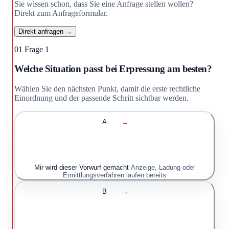
Sie wissen schon, dass Sie eine Anfrage stellen wollen?
Direkt zum Anfrageformular.
Direkt anfragen →
01
Frage 1
Welche Situation passt bei Erpressung am besten?
Wählen Sie den nächsten Punkt, damit die erste rechtliche
Einordnung und der passende Schritt sichtbar werden.
A
→
Mir wird dieser Vorwurf gemacht
Anzeige, Ladung oder
Ermittlungsverfahren laufen bereits
B
→