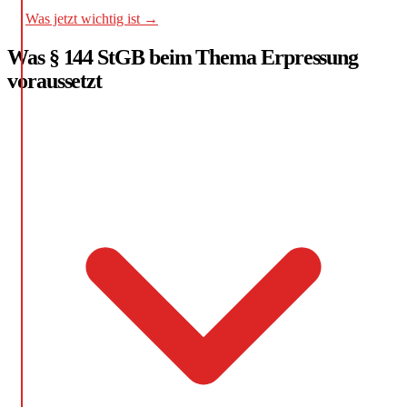
Was jetzt wichtig ist →
Was § 144 StGB beim Thema Erpressung
voraussetzt