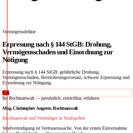
Vermögensdelikte
Erpressung nach § 144 StGB: Drohung,
Vermögensschaden und Einordnung zur
Nötigung
Erpressung nach § 144 StGB: gefährliche Drohung,
Vermögensschaden, Bereicherungsvorsatz, schwere Erpressung und
Einordnung zur Nötigung.
CA
Ihr Rechtsanwalt — persönlich, erreichbar, erfahren
Mag. Christopher Angerer, Rechtsanwalt
Rechtsanwalt und Verteidiger in Strafsachen
Strafverteidigung ist Vertrauenssache. Von der ersten Einvernahme