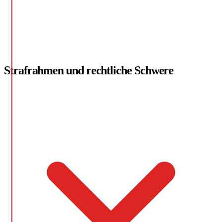
Strafrahmen und rechtliche Schwere