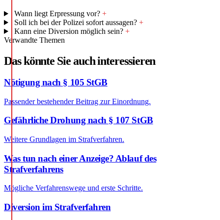
Wann liegt Erpressung vor?
+
Soll ich bei der Polizei sofort aussagen?
+
Kann eine Diversion möglich sein?
+
Verwandte Themen
Das könnte Sie auch interessieren
Nötigung nach § 105 StGB
Passender bestehender Beitrag zur Einordnung.
Gefährliche Drohung nach § 107 StGB
Weitere Grundlagen im Strafverfahren.
Was tun nach einer Anzeige? Ablauf des
Strafverfahrens
Mögliche Verfahrenswege und erste Schritte.
Diversion im Strafverfahren