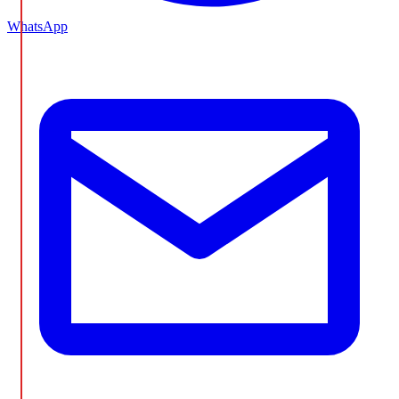
WhatsApp