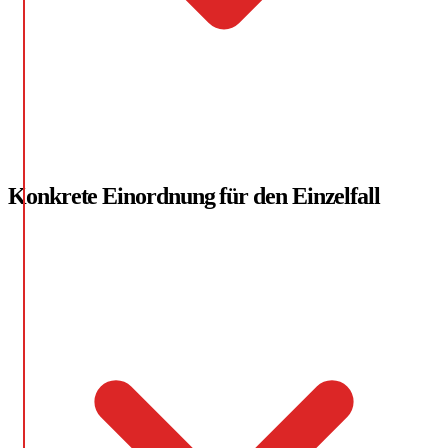
Konkrete Einordnung für den Einzelfall