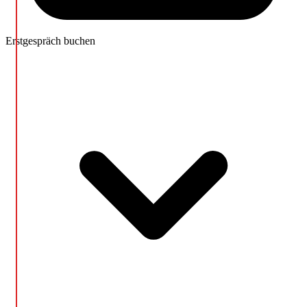
Erstgespräch buchen