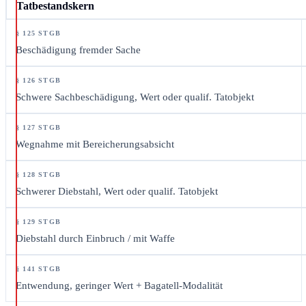
Tatbestandskern
Beschädigung fremder Sache
Schwere Sachbeschädigung, Wert oder qualif. Tatobjekt
Wegnahme mit Bereicherungsabsicht
Schwerer Diebstahl, Wert oder qualif. Tatobjekt
Diebstahl durch Einbruch / mit Waffe
Entwendung, geringer Wert + Bagatell-Modalität