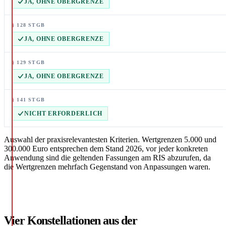
JA, OHNE OBERGRENZE
JA, OHNE OBERGRENZE
JA, OHNE OBERGRENZE
NICHT ERFORDERLICH
Auswahl der praxisrelevantesten Kriterien. Wertgrenzen 5.000 und
300.000 Euro entsprechen dem Stand 2026, vor jeder konkreten
Anwendung sind die geltenden Fassungen am RIS abzurufen, da
die Wertgrenzen mehrfach Gegenstand von Anpassungen waren.
Vier Konstellationen aus der