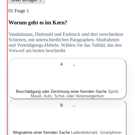
Direkt anfragen →
01
Frage 1
Worum geht es im Kern?
Vandalismus, Diebstahl und Einbruch sind drei verschiedene
Schienen, mit unterschiedlichen Paragraphen, Strafrahmen
und Verteidigungs-Hebeln. Wählen Sie das Tatbild, das den
Vorwurf am besten beschreibt.
A
→
Beschädigung oder Zerstörung einer fremden Sache
Spind,
Mauer, Auto, Schul- oder Vereinseigentum
B
→
Wegnahme einer fremden Sache
Ladendiebstahl, Smartphone-