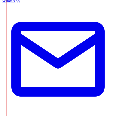
WhatsApp