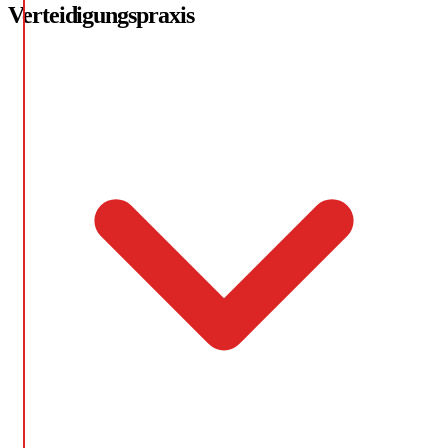
Verteidigungspraxis