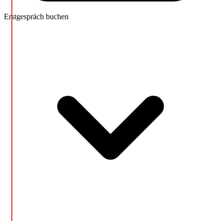
Erstgespräch buchen