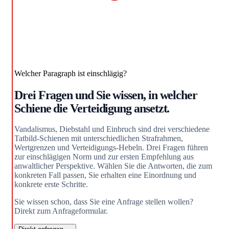
Welcher Paragraph ist einschlägig?
Drei Fragen und Sie wissen, in welcher
Schiene die Verteidigung ansetzt.
Vandalismus, Diebstahl und Einbruch sind drei verschiedene
Tatbild-Schienen mit unterschiedlichen Strafrahmen,
Wertgrenzen und Verteidigungs-Hebeln. Drei Fragen führen
zur einschlägigen Norm und zur ersten Empfehlung aus
anwaltlicher Perspektive. Wählen Sie die Antworten, die zum
konkreten Fall passen, Sie erhalten eine Einordnung und
konkrete erste Schritte.
Sie wissen schon, dass Sie eine Anfrage stellen wollen?
Direkt zum Anfrageformular.