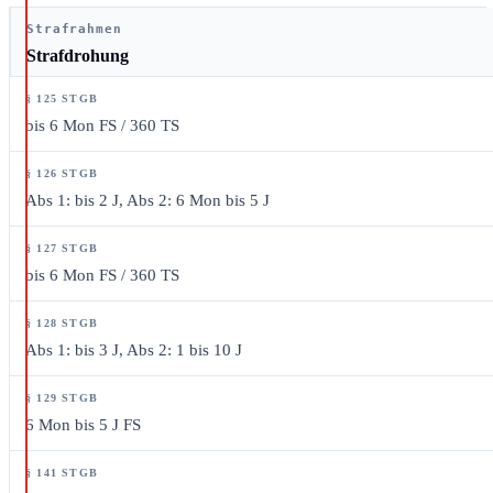
Strafrahmen
Strafdrohung
bis 6 Mon FS / 360 TS
Abs 1: bis 2 J, Abs 2: 6 Mon bis 5 J
bis 6 Mon FS / 360 TS
Abs 1: bis 3 J, Abs 2: 1 bis 10 J
6 Mon bis 5 J FS