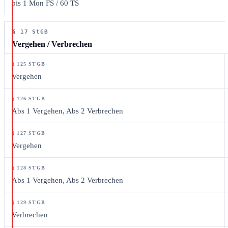
bis 1 Mon FS / 60 TS
§ 17 StGB
Vergehen / Verbrechen
Vergehen
Abs 1 Vergehen, Abs 2 Verbrechen
Vergehen
Abs 1 Vergehen, Abs 2 Verbrechen
Verbrechen