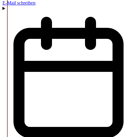
E-Mail schreiben